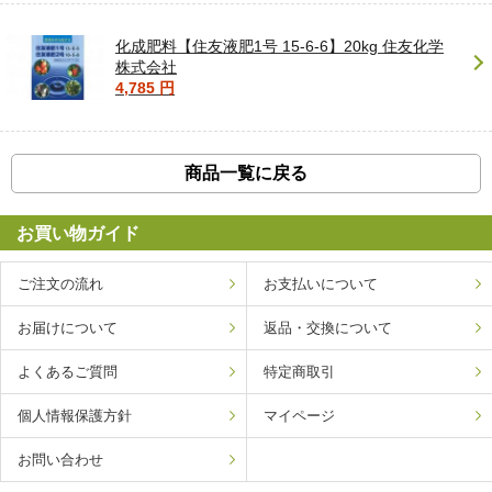
化成肥料【住友液肥1号 15-6-6】20kg 住友化学
株式会社
4,785 円
商品一覧に戻る
お買い物ガイド
ご注文の流れ
お支払いについて
お届けについて
返品・交換について
よくあるご質問
特定商取引
個人情報保護方針
マイページ
お問い合わせ