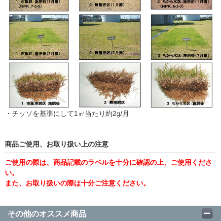
・チッソを基準にして1㎡当たり約2g/月
商品ご使用、お取り扱い上の注意
ご使用の際は、商品記載のラベルを十分に確認の上、ご使用くださ
い。
また、お取り扱いの際は十分ご注意ください。
その他のオススメ商品