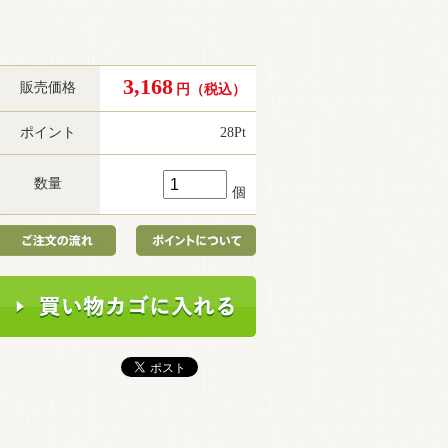
3,168
販売価格
円（税込）
ポイント
28
Pt
数量
個