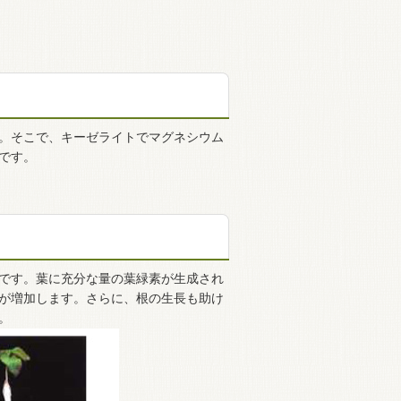
。そこで、キーゼライトでマグネシウム
です。
です。葉に充分な量の葉緑素が生成され
が増加します。さらに、根の生長も助け
。