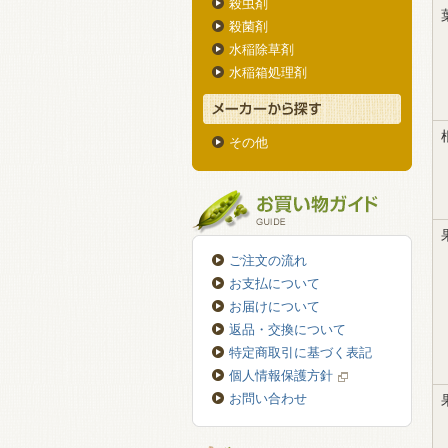
殺虫剤
殺菌剤
水稲除草剤
水稲箱処理剤
その他
ご注文の流れ
お支払について
お届けについて
返品・交換について
特定商取引に基づく表記
個人情報保護方針
お問い合わせ