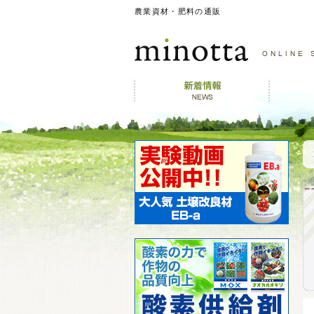
農業資材・肥料の通販