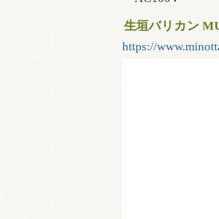
生垣バリカン MU
https://www.minott