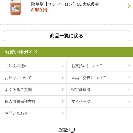
除草剤【サンフーロン】5L 大成農材
8,580 円
商品一覧に戻る
お買い物ガイド
ご注文の流れ
お支払いについて
お届けについて
返品・交換について
よくあるご質問
特定商取引
個人情報保護方針
マイページ
お問い合わせ
PC版