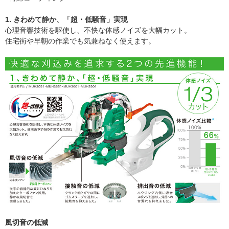
1. きわめて静か、「超・低騒音」実現
心理音響技術を駆使し、不快な体感ノイズを大幅カット。
住宅街や早朝の作業でも気兼ねなく使えます。
風切音の低減